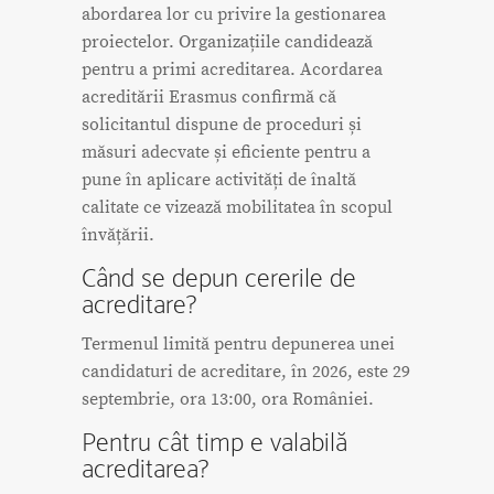
abordarea lor cu privire la gestionarea
proiectelor. Organizațiile candidează
pentru a primi acreditarea. Acordarea
acreditării Erasmus confirmă că
solicitantul dispune de proceduri și
măsuri adecvate și eficiente pentru a
pune în aplicare activități de înaltă
calitate ce vizează mobilitatea în scopul
învățării.
Când se depun cererile de
acreditare?
Termenul limită pentru depunerea unei
candidaturi de acreditare, în 2026, este 29
septembrie, ora 13:00, ora României.
Pentru cât timp e valabilă
acreditarea?