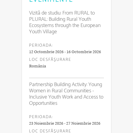
Vizită de studiu: From RURAL to
PLURAL: Building Rural Youth
Ecosystems through the European
Youth Village
PERIOADA:
12 Octombrie 2026 - 16 Octombrie 2026
LOC DESFĂŞURARE
România
Partnership Building Activity: Young
Women in Rural Communities -
Inclusive Youth Work and Access to
Opportunities
PERIOADA:
23 Noiembrie 2026 - 27 Noiembrie 2026
LOC DESFĂŞURARE