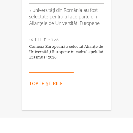
7 universități din România au fost
selectate pentru a face parte din
Alianțele de Universități Europene
16 IULIE 2026
Comisia Europeană a selectat Alianțe de
Universități Europene în cadrul apelului
Erasmus+ 2026
TOATE ŞTIRILE