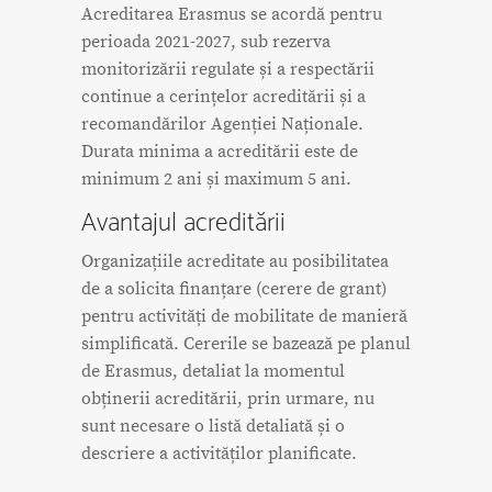
Acreditarea Erasmus se acordă pentru
perioada 2021-2027, sub rezerva
monitorizării regulate și a respectării
continue a cerințelor acreditării și a
recomandărilor Agenției Naționale.
Durata minima a acreditării este de
minimum 2 ani și maximum 5 ani.
Avantajul acreditării
Organizațiile acreditate au posibilitatea
de a solicita finanțare (cerere de grant)
pentru activități de mobilitate de manieră
simplificată. Cererile se bazează pe planul
de Erasmus, detaliat la momentul
obținerii acreditării, prin urmare, nu
sunt necesare o listă detaliată și o
descriere a activităților planificate.