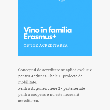
Conceptul de acreditare se aplică exclusiv
pentru Acțiunea Cheie 1- proiecte de
mobilitate.
Pentru Acțiunea cheie 2 - parteneriate
pentru cooperare nu este necesară
acreditarea.