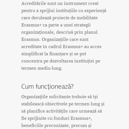
Acreditările sunt un instrument creat
pentru a sprijini instituțiile cu experiență
care derulează proiecte de mobilitate
Erasmus+ ca parte a unei strategii
organizaționale, descrisă prin planul
Erasmus. Organizațiile care sunt
acreditate în cadrul Erasmus+ au acces
simplificat la finanțare și se pot
concentra pe dezvoltarea instituției pe
termen mediu-lung.
Cum funcționează?
Organizațiile solicitante trebuie să își
stabilească obiectivele pe termen lung și
să planifice activitățile care urmează să
fie sprijinite cu fonduri Erasmus+,
beneficiile preconizate, precum și