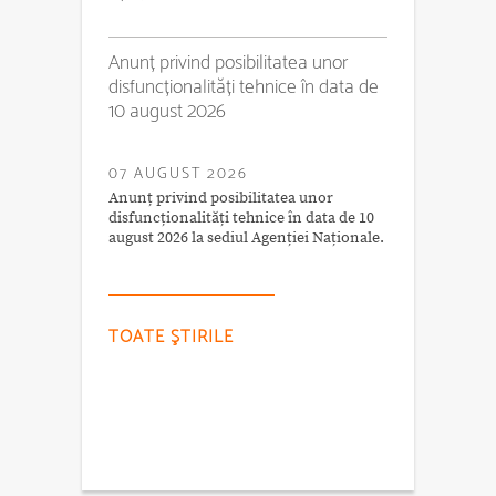
Anunț privind posibilitatea unor
disfuncționalități tehnice în data de
10 august 2026
07 AUGUST 2026
Anunț privind posibilitatea unor
disfuncționalități tehnice în data de 10
august 2026 la sediul Agenției Naționale.
TOATE ŞTIRILE