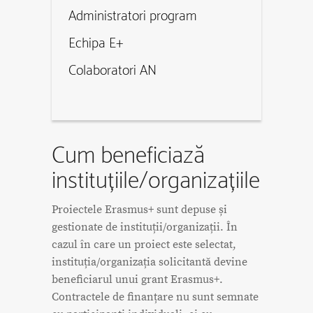
Administratori program
Echipa E+
Colaboratori AN
Cum beneficiază
instituțiile/organizațiile
Proiectele Erasmus+ sunt depuse și
gestionate de instituții/organizații. În
cazul în care un proiect este selectat,
instituția/organizația solicitantă devine
beneficiarul unui grant Erasmus+.
Contractele de finanțare nu sunt semnate