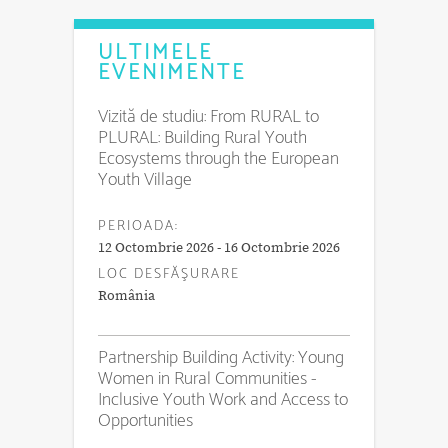
ULTIMELE
EVENIMENTE
Vizită de studiu: From RURAL to
PLURAL: Building Rural Youth
Ecosystems through the European
Youth Village
PERIOADA:
12 Octombrie 2026 - 16 Octombrie 2026
LOC DESFĂŞURARE
România
Partnership Building Activity: Young
Women in Rural Communities -
Inclusive Youth Work and Access to
Opportunities