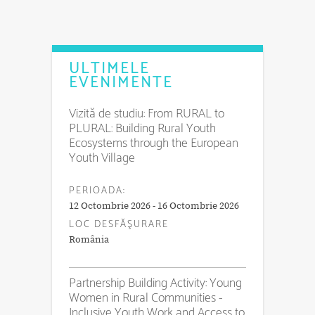
ULTIMELE
EVENIMENTE
Vizită de studiu: From RURAL to
PLURAL: Building Rural Youth
Ecosystems through the European
Youth Village
PERIOADA:
12 Octombrie 2026 - 16 Octombrie 2026
LOC DESFĂŞURARE
România
Partnership Building Activity: Young
Women in Rural Communities -
Inclusive Youth Work and Access to