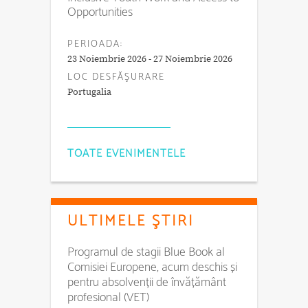
Opportunities
PERIOADA:
23 Noiembrie 2026 - 27 Noiembrie 2026
LOC DESFĂŞURARE
Portugalia
TOATE EVENIMENTELE
ULTIMELE ŞTIRI
Programul de stagii Blue Book al
Comisiei Europene, acum deschis și
pentru absolvenții de învățământ
profesional (VET)