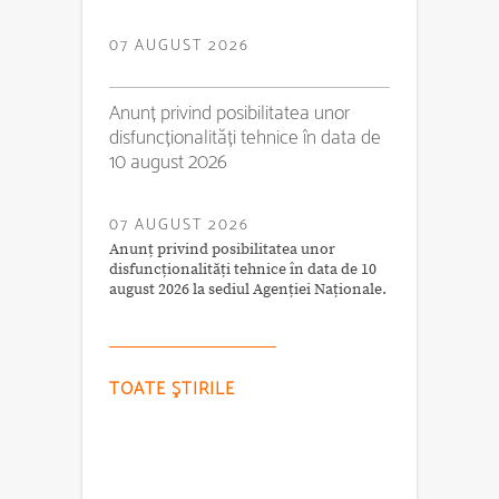
07 AUGUST 2026
Anunț privind posibilitatea unor
disfuncționalități tehnice în data de
10 august 2026
07 AUGUST 2026
Anunț privind posibilitatea unor
disfuncționalități tehnice în data de 10
august 2026 la sediul Agenției Naționale.
TOATE ŞTIRILE