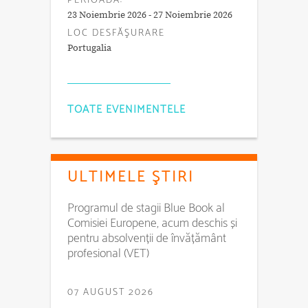
PERIOADA:
23 Noiembrie 2026 - 27 Noiembrie 2026
LOC DESFĂŞURARE
Portugalia
TOATE EVENIMENTELE
ULTIMELE ŞTIRI
Programul de stagii Blue Book al
Comisiei Europene, acum deschis și
pentru absolvenții de învățământ
profesional (VET)
07 AUGUST 2026