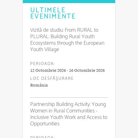
ULTIMELE
EVENIMENTE
Vizită de studiu: From RURAL to
PLURAL: Building Rural Youth
Ecosystems through the European
Youth Village
PERIOADA:
12 Octombrie 2026 - 16 Octombrie 2026
LOC DESFĂŞURARE
România
Partnership Building Activity: Young
Women in Rural Communities -
Inclusive Youth Work and Access to
Opportunities