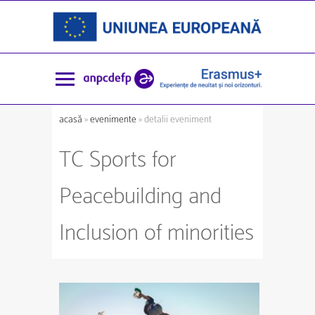
acasă
»
evenimente
» detalii eveniment
TC Sports for
Peacebuilding and
Inclusion of minorities