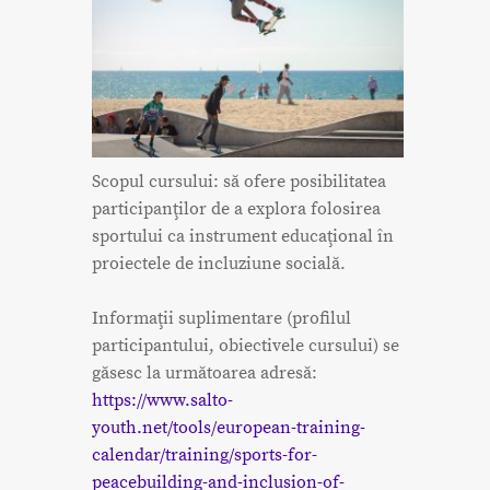
Scopul cursului: să ofere posibilitatea
participanţilor de a explora folosirea
sportului ca instrument educaţional în
proiectele de incluziune socială.
Informaţii suplimentare (profilul
participantului, obiectivele cursului) se
găsesc la următoarea adresă:
https://www.salto-
youth.net/tools/european-training-
calendar/training/sports-for-
peacebuilding-and-inclusion-of-