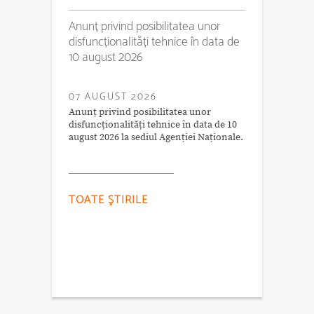
Anunț privind posibilitatea unor
disfuncționalități tehnice în data de
10 august 2026
07 AUGUST 2026
Anunț privind posibilitatea unor
disfuncționalități tehnice în data de 10
august 2026 la sediul Agenției Naționale.
TOATE ŞTIRILE