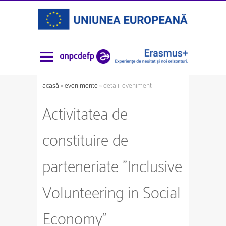
acasă
»
evenimente
» detalii eveniment
Activitatea de
constituire de
parteneriate "Inclusive
Volunteering in Social
Economy"