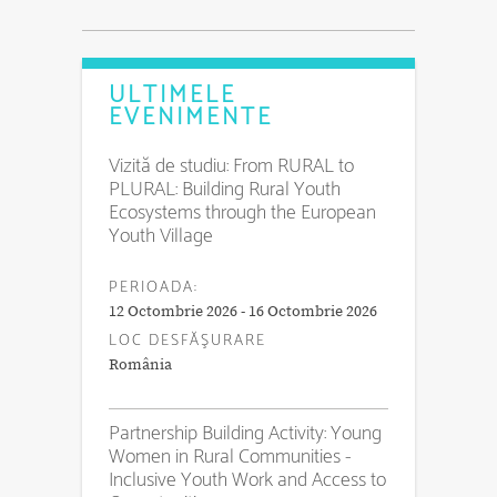
ULTIMELE
EVENIMENTE
Vizită de studiu: From RURAL to
PLURAL: Building Rural Youth
Ecosystems through the European
Youth Village
PERIOADA:
12 Octombrie 2026 - 16 Octombrie 2026
LOC DESFĂŞURARE
România
Partnership Building Activity: Young
Women in Rural Communities -
Inclusive Youth Work and Access to