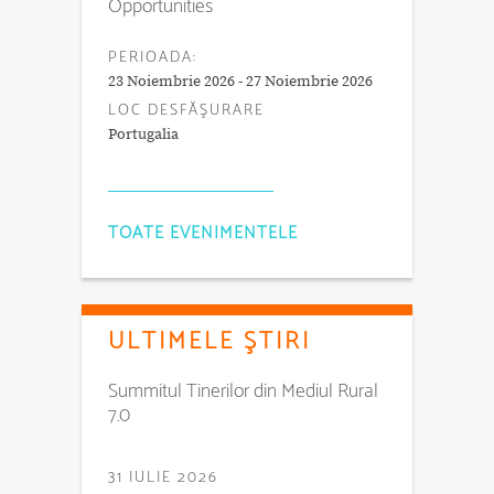
Opportunities
PERIOADA:
23 Noiembrie 2026 - 27 Noiembrie 2026
LOC DESFĂŞURARE
Portugalia
TOATE EVENIMENTELE
ULTIMELE ŞTIRI
Summitul Tinerilor din Mediul Rural
7.0
31 IULIE 2026