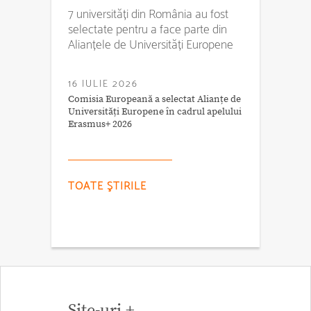
7 universități din România au fost
selectate pentru a face parte din
Alianțele de Universități Europene
16 IULIE 2026
Comisia Europeană a selectat Alianțe de
Universități Europene în cadrul apelului
Erasmus+ 2026
TOATE ŞTIRILE
Site-uri +