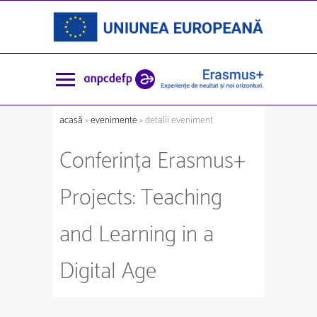
acasă
»
evenimente
» detalii eveniment
Conferința Erasmus+
Projects: Teaching
and Learning in a
Digital Age