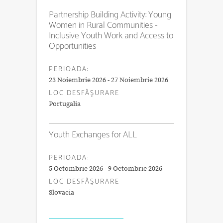
Partnership Building Activity: Young
Women in Rural Communities -
Inclusive Youth Work and Access to
Opportunities
PERIOADA:
23 Noiembrie 2026 - 27 Noiembrie 2026
LOC DESFĂŞURARE
Portugalia
Youth Exchanges for ALL
PERIOADA:
5 Octombrie 2026 - 9 Octombrie 2026
LOC DESFĂŞURARE
Slovacia