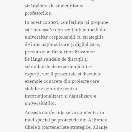
străinătate ale studenților și
profesorilor.
În acest context, conferința își propune
să reunească reprezentanți ai mediului
universitar responsabili cu strategiile
de internaționalizare și digitalizare,
precum și ai Birourilor Erasmus+.
Pe lângă rundele de discuții și
schimburile de experiență între
experți, vor fi prezentate și discutate
exemple concrete din proiecte care
stabilesc tendințe pentru
internaționalizare și digitalizare a
universităților.
Această conferință se va concentra în
mod special pe proiectele din Acțiunea
Cheie 2 (parteneriate strategice, alianțe