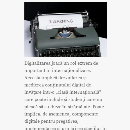
Digitalizarea joacă un rol extrem de
important în internaționalizare.
Aceasta implică dezvoltarea și
medierea conținutului digital de
învățare într-o „clasă internațională”
care poate include și studenți care nu
pleacă să studieze în străinătate. Poate
implica, de asemenea, componente
digitale pentru pregătirea,
implementarea și urmărirea stagiilor în