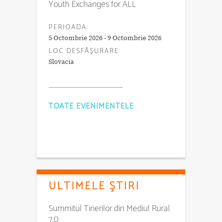
Youth Exchanges for ALL
PERIOADA:
5 Octombrie 2026 - 9 Octombrie 2026
LOC DESFĂŞURARE
Slovacia
TOATE EVENIMENTELE
ULTIMELE ŞTIRI
Summitul Tinerilor din Mediul Rural
7.0