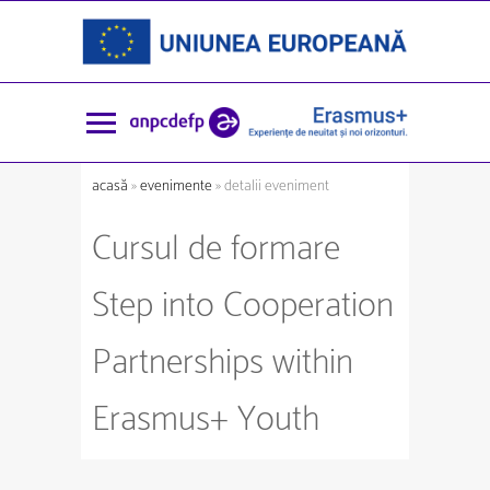
acasă
»
evenimente
» detalii eveniment
Cursul de formare
Step into Cooperation
Partnerships within
Erasmus+ Youth