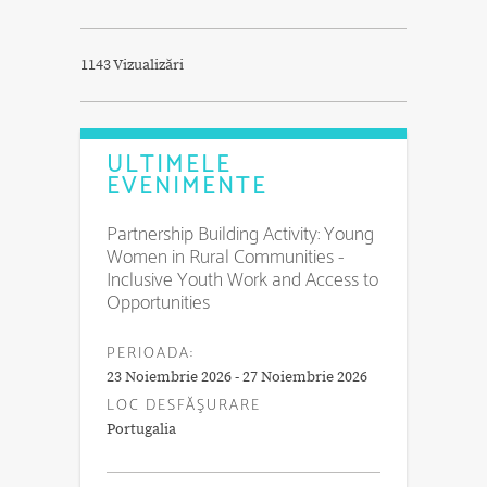
1143 Vizualizări
ULTIMELE
EVENIMENTE
Partnership Building Activity: Young
Women in Rural Communities -
Inclusive Youth Work and Access to
Opportunities
PERIOADA:
23 Noiembrie 2026 - 27 Noiembrie 2026
LOC DESFĂŞURARE
Portugalia