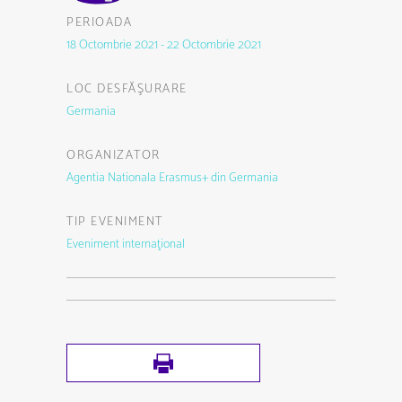
PERIOADA
18 Octombrie 2021 - 22 Octombrie 2021
LOC DESFĂŞURARE
Germania
ORGANIZATOR
Agentia Nationala Erasmus+ din Germania
TIP EVENIMENT
Eveniment internaţional