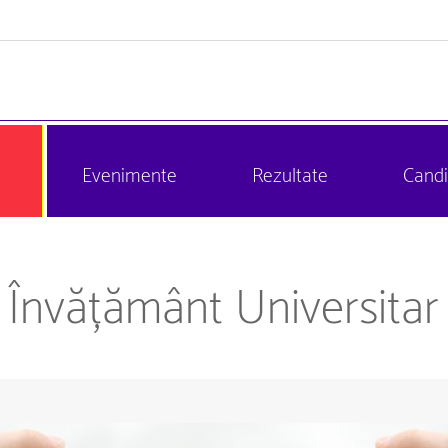
Evenimente
Rezultate
Candi
, Învățământ Universitar