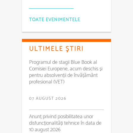
TOATE EVENIMENTELE
ULTIMELE ŞTIRI
Programul de stagii Blue Book al
Comisiei Europene, acum deschis și
pentru absolvenții de învățământ
profesional (VET)
07 AUGUST 2026
Anunț privind posibilitatea unor
disfuncționalități tehnice în data de
10 august 2026