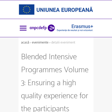
acasă
»
evenimente
» detalii eveniment
Blended Intensive
Programmes Volume
3: Ensuring a high
quality experience for
the participants