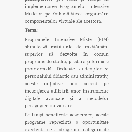
implementarea Programelor Intensive
Mixte și pe îmbunătățirea organizării
componentelor virtuale ale acestora.
Tema:
Programele Intensive Mixte (PIM)
stimulează instituțiile de învățământ
superior să dezvolte în comun
programe de studiu, predare și formare
profesională. Dedicate studenților și
personalului didactic sau administrativ,
aceste inițiative pun accent pe
încurajarea utilizării unor instrumente
digitale avansate și a metodelor
pedagogice inovatoare.
Pe lângă beneficiile academice, aceste
programe reprezintă o oportunitate
excelentă de a atrage noi categorii de