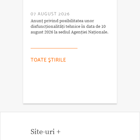
07 AUGUST 2026
Anunț privind posibilitatea unor
disfuncționalități tehnice în data de 10
august 2026 la sediul Agenției Naționale.
TOATE ŞTIRILE
Site-uri +