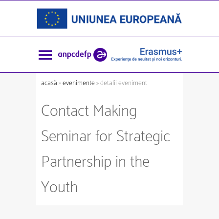
acasă
»
evenimente
» detalii eveniment
Contact Making
Seminar for Strategic
Partnership in the
Youth