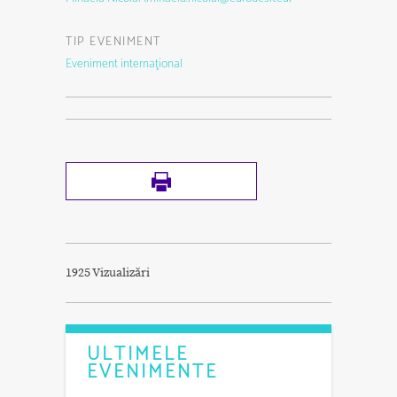
TIP EVENIMENT
Eveniment internaţional
1925 Vizualizări
ULTIMELE
EVENIMENTE