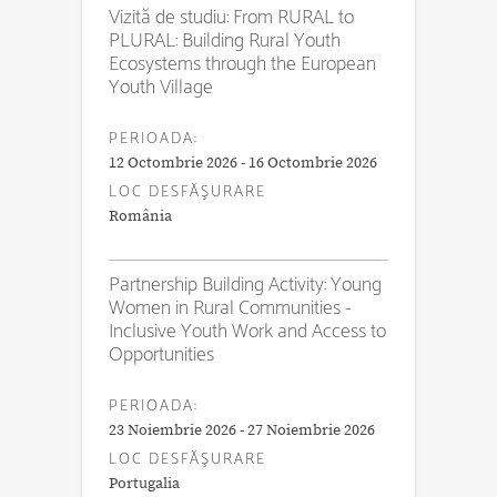
Vizită de studiu: From RURAL to
PLURAL: Building Rural Youth
Ecosystems through the European
Youth Village
PERIOADA:
12 Octombrie 2026 - 16 Octombrie 2026
LOC DESFĂŞURARE
România
Partnership Building Activity: Young
Women in Rural Communities -
Inclusive Youth Work and Access to
Opportunities
PERIOADA:
23 Noiembrie 2026 - 27 Noiembrie 2026
LOC DESFĂŞURARE
Portugalia