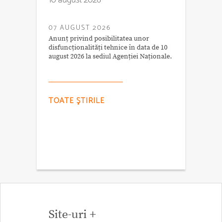
07 AUGUST 2026
Anunț privind posibilitatea unor
disfuncționalități tehnice în data de 10
august 2026 la sediul Agenției Naționale.
TOATE ŞTIRILE
Site-uri +