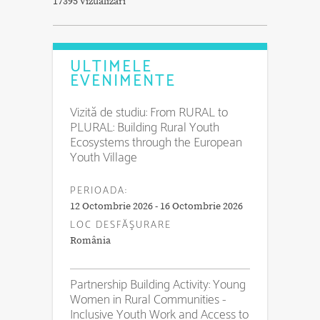
17395 Vizualizări
ULTIMELE
EVENIMENTE
Vizită de studiu: From RURAL to
PLURAL: Building Rural Youth
Ecosystems through the European
Youth Village
PERIOADA:
12 Octombrie 2026 - 16 Octombrie 2026
LOC DESFĂŞURARE
România
Partnership Building Activity: Young
Women in Rural Communities -
Inclusive Youth Work and Access to