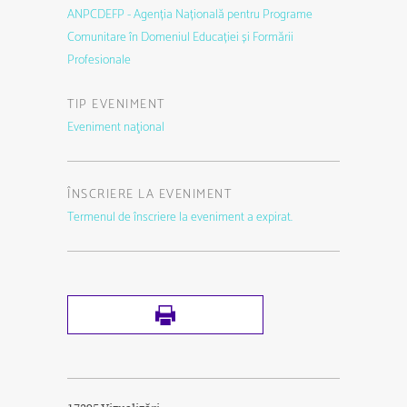
ANPCDEFP - Agenția Națională pentru Programe
Comunitare în Domeniul Educației și Formării
Profesionale
TIP EVENIMENT
Eveniment naţional
ÎNSCRIERE LA EVENIMENT
Termenul de înscriere la eveniment a expirat.