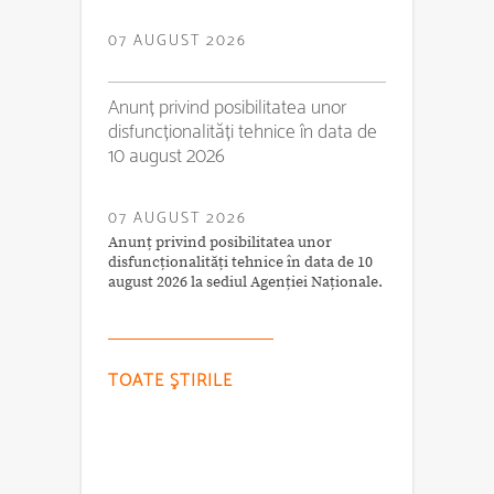
07 AUGUST 2026
Anunț privind posibilitatea unor
disfuncționalități tehnice în data de
10 august 2026
07 AUGUST 2026
Anunț privind posibilitatea unor
disfuncționalități tehnice în data de 10
august 2026 la sediul Agenției Naționale.
TOATE ŞTIRILE