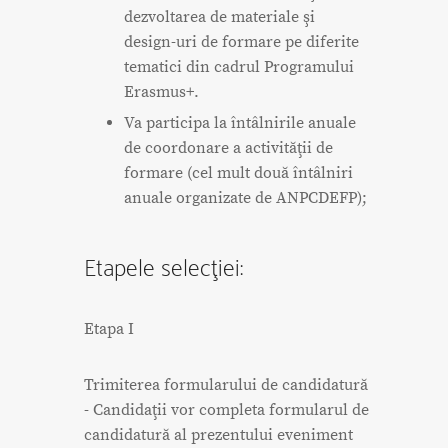
dezvoltarea de materiale şi
design-uri de formare pe diferite
tematici din cadrul Programului
Erasmus+.
Va participa la întâlnirile anuale
de coordonare a activităţii de
formare (cel mult două întâlniri
anuale organizate de ANPCDEFP);
Etapele selecţiei:
Etapa I
Trimiterea formularului de candidatură
- Candidaţii vor completa formularul de
candidatură al prezentului eveniment