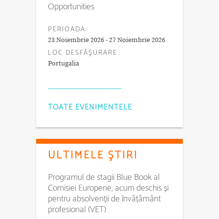
Opportunities
PERIOADA:
23 Noiembrie 2026 - 27 Noiembrie 2026
LOC DESFĂŞURARE
Portugalia
TOATE EVENIMENTELE
ULTIMELE ŞTIRI
Programul de stagii Blue Book al
Comisiei Europene, acum deschis și
pentru absolvenții de învățământ
profesional (VET)