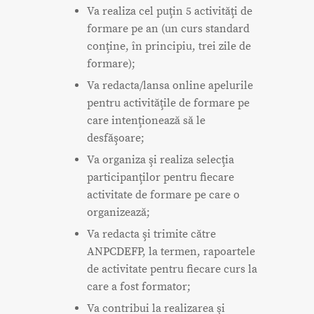
Va realiza cel puţin 5 activităţi de
formare pe an (un curs standard
conţine, în principiu, trei zile de
formare);
Va redacta/lansa online apelurile
pentru activităţile de formare pe
care intenţionează să le
desfăşoare;
Va organiza şi realiza selecţia
participanţilor pentru fiecare
activitate de formare pe care o
organizează;
Va redacta şi trimite către
ANPCDEFP, la termen, rapoartele
de activitate pentru fiecare curs la
care a fost formator;
Va contribui la realizarea şi