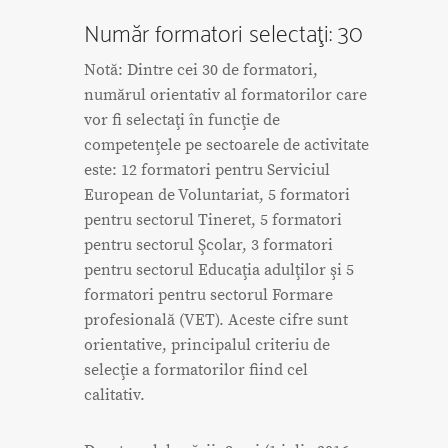
Număr formatori selectaţi: 30
Notă: Dintre cei 30 de formatori,
numărul orientativ al formatorilor care
vor fi selectaţi în funcţie de
competenţele pe sectoarele de activitate
este: 12 formatori pentru Serviciul
European de Voluntariat, 5 formatori
pentru sectorul Tineret, 5 formatori
pentru sectorul Şcolar, 3 formatori
pentru sectorul Educaţia adulţilor şi 5
formatori pentru sectorul Formare
profesională (VET). Aceste cifre sunt
orientative, principalul criteriu de
selecţie a formatorilor fiind cel
calitativ.