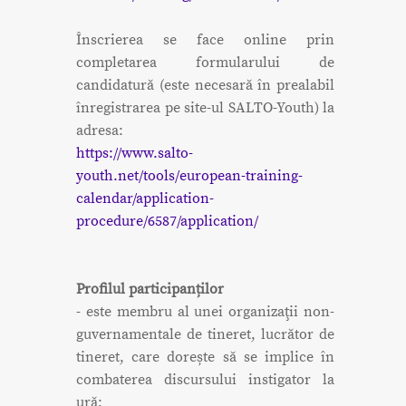
Înscrierea se face online prin
completarea formularului de
candidatură (este necesară în prealabil
înregistrarea pe site-ul SALTO-Youth) la
adresa:
https://www.salto-
youth.net/tools/european-training-
calendar/application-
procedure/6587/application/
Profilul participanților
- este membru al unei organizaţii non-
guvernamentale de tineret, lucrător de
tineret, care dorește să se implice în
combaterea discursului instigator la
ură;