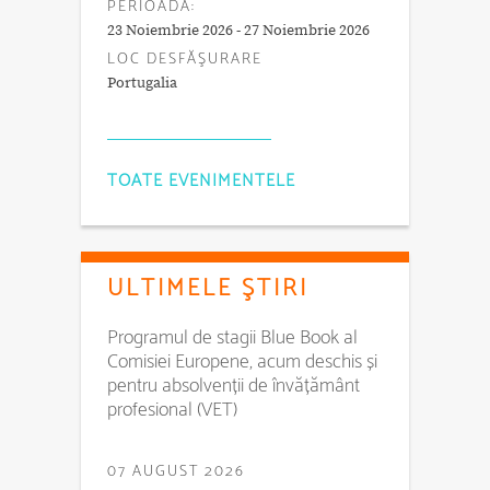
PERIOADA:
23 Noiembrie 2026 - 27 Noiembrie 2026
LOC DESFĂŞURARE
Portugalia
TOATE EVENIMENTELE
ULTIMELE ŞTIRI
Programul de stagii Blue Book al
Comisiei Europene, acum deschis și
pentru absolvenții de învățământ
profesional (VET)
07 AUGUST 2026