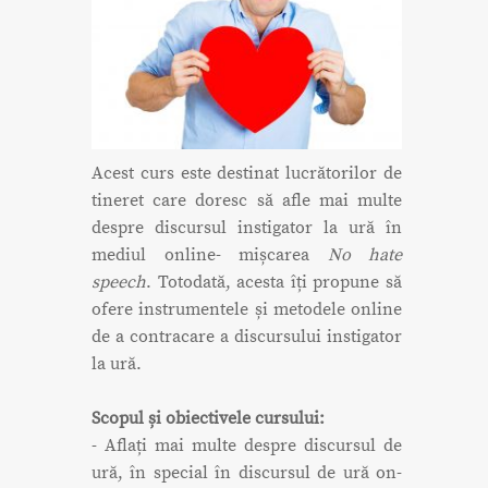
Acest curs este destinat lucrătorilor de
tineret care doresc să afle mai multe
despre discursul instigator la ură în
mediul online- mișcarea
No hate
speech
. Totodată, acesta îți propune să
ofere instrumentele și metodele online
de a contracare a discursului instigator
la ură.
Scopul și obiectivele cursului:
- Aflați mai multe despre discursul de
ură, în special în discursul de ură on-