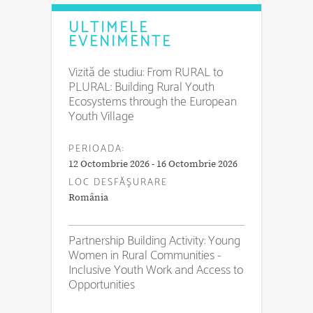
ULTIMELE
EVENIMENTE
Vizită de studiu: From RURAL to
PLURAL: Building Rural Youth
Ecosystems through the European
Youth Village
PERIOADA:
12 Octombrie 2026 - 16 Octombrie 2026
LOC DESFĂŞURARE
România
Partnership Building Activity: Young
Women in Rural Communities -
Inclusive Youth Work and Access to
Opportunities