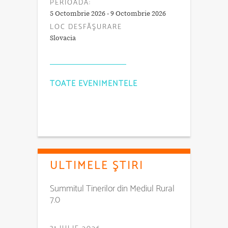
PERIOADA:
5 Octombrie 2026 - 9 Octombrie 2026
LOC DESFĂŞURARE
Slovacia
TOATE EVENIMENTELE
ULTIMELE ŞTIRI
Summitul Tinerilor din Mediul Rural
7.0