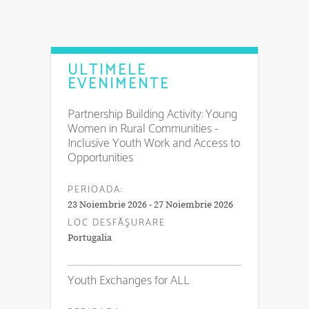
ULTIMELE
EVENIMENTE
Partnership Building Activity: Young
Women in Rural Communities -
Inclusive Youth Work and Access to
Opportunities
PERIOADA:
23 Noiembrie 2026 - 27 Noiembrie 2026
LOC DESFĂŞURARE
Portugalia
Youth Exchanges for ALL