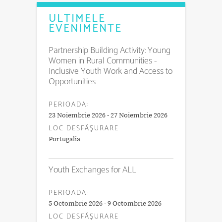
ULTIMELE
EVENIMENTE
Partnership Building Activity: Young
Women in Rural Communities -
Inclusive Youth Work and Access to
Opportunities
PERIOADA:
23 Noiembrie 2026 - 27 Noiembrie 2026
LOC DESFĂŞURARE
Portugalia
Youth Exchanges for ALL
PERIOADA:
5 Octombrie 2026 - 9 Octombrie 2026
LOC DESFĂŞURARE