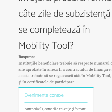
câte zile de subzistenţă
se completează în
Mobility Tool?
Raspuns:
Instituţiile beneficiare trebuie să respecte numărul 
zile aprobate în anexa II a contractului de finanţare 
acesta trebuie să se regasească atât în Mobility Tool,
şi în certificatele de participare.
Evenimente conexe
parteneriatE+, domeniile educaţie şi formare,