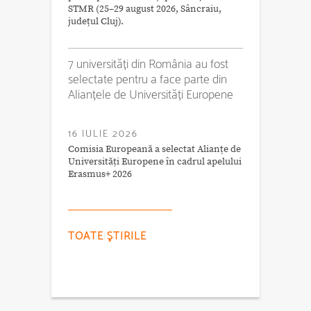
STMR (25–29 august 2026, Sâncraiu,
județul Cluj).
7 universități din România au fost
selectate pentru a face parte din
Alianțele de Universități Europene
16 IULIE 2026
Comisia Europeană a selectat Alianțe de
Universități Europene în cadrul apelului
Erasmus+ 2026
TOATE ŞTIRILE