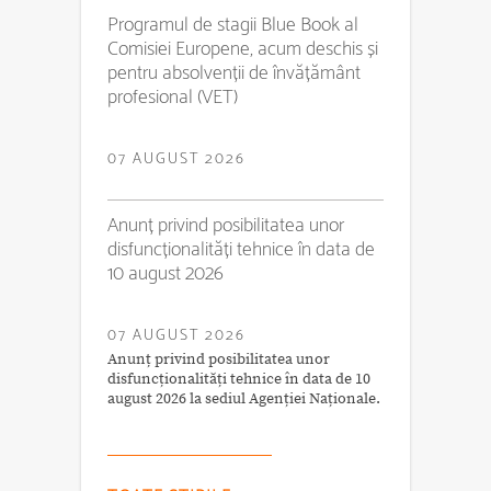
Programul de stagii Blue Book al
Comisiei Europene, acum deschis și
pentru absolvenții de învățământ
profesional (VET)
07 AUGUST 2026
Anunț privind posibilitatea unor
disfuncționalități tehnice în data de
10 august 2026
07 AUGUST 2026
Anunț privind posibilitatea unor
disfuncționalități tehnice în data de 10
august 2026 la sediul Agenției Naționale.