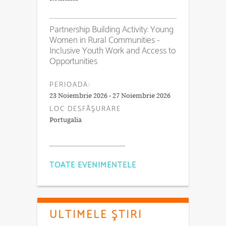
Partnership Building Activity: Young
Women in Rural Communities -
Inclusive Youth Work and Access to
Opportunities
PERIOADA:
23 Noiembrie 2026 - 27 Noiembrie 2026
LOC DESFĂŞURARE
Portugalia
TOATE EVENIMENTELE
ULTIMELE ŞTIRI