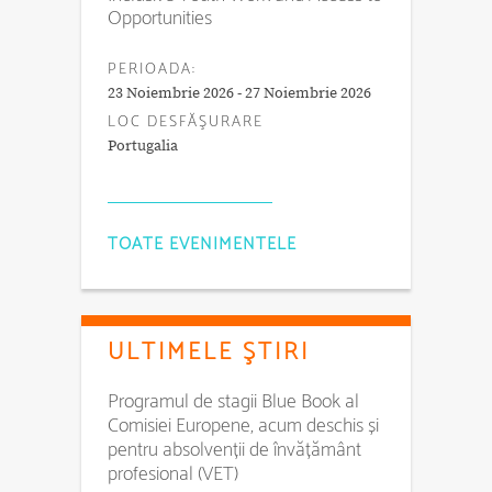
Opportunities
PERIOADA:
23 Noiembrie 2026 - 27 Noiembrie 2026
LOC DESFĂŞURARE
Portugalia
TOATE EVENIMENTELE
ULTIMELE ŞTIRI
Programul de stagii Blue Book al
Comisiei Europene, acum deschis și
pentru absolvenții de învățământ
profesional (VET)