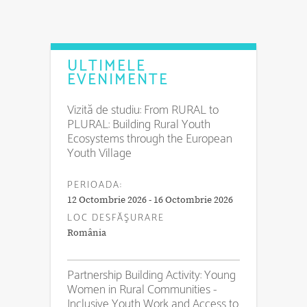
ULTIMELE
EVENIMENTE
Vizită de studiu: From RURAL to
PLURAL: Building Rural Youth
Ecosystems through the European
Youth Village
PERIOADA:
12 Octombrie 2026 - 16 Octombrie 2026
LOC DESFĂŞURARE
România
Partnership Building Activity: Young
Women in Rural Communities -
Inclusive Youth Work and Access to