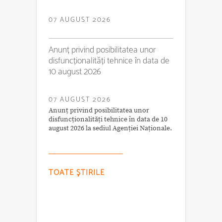
07 AUGUST 2026
Anunț privind posibilitatea unor
disfuncționalități tehnice în data de
10 august 2026
07 AUGUST 2026
Anunț privind posibilitatea unor
disfuncționalități tehnice în data de 10
august 2026 la sediul Agenției Naționale.
TOATE ŞTIRILE