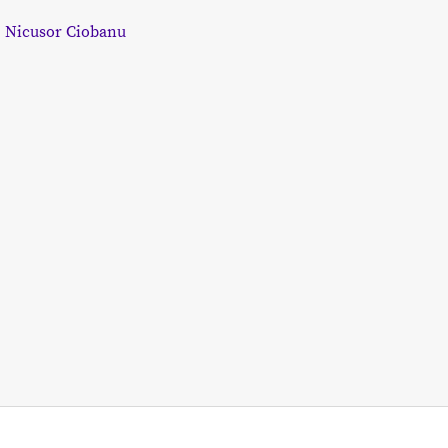
:
Nicusor Ciobanu