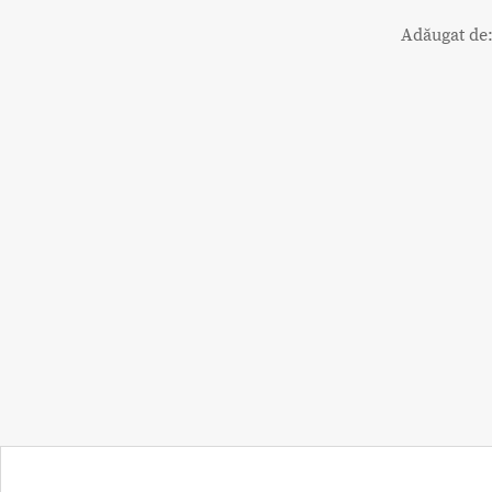
Adăugat de