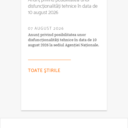
disfuncționalități tehnice în data de
10 august 2026
07 AUGUST 2026
Anunț privind posibilitatea unor
disfuncționalități tehnice în data de 10
august 2026 la sediul Agenției Naționale.
TOATE ŞTIRILE