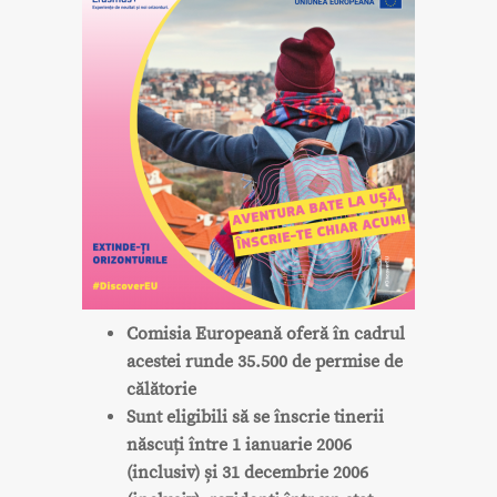
Comisia Europeană oferă în cadrul
acestei runde 35.500 de permise de
călătorie
Sunt eligibili să se înscrie tinerii
născuți între 1 ianuarie 2006
(inclusiv) și 31 decembrie 2006