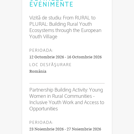
EVENIMENTE
Vizită de studiu: From RURAL to
PLURAL: Building Rural Youth
Ecosystems through the European
Youth Village
PERIOADA:
12 Octombrie 2026 - 16 Octombrie 2026
LOC DESFĂŞURARE
România
Partnership Building Activity: Young
Women in Rural Communities -
Inclusive Youth Work and Access to
Opportunities
PERIOADA:
23 Noiembrie 2026 - 27 Noiembrie 2026