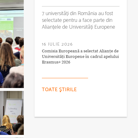
7 universități din România au fost
selectate pentru a face parte din
Alianțele de Universități Europene
16 IULIE 2026
Comisia Europeană a selectat Alianțe de
Universități Europene în cadrul apelului
Erasmus+ 2026
TOATE ŞTIRILE