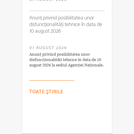
Anunț privind posibilitatea unor
disfuncționalități tehnice în data de
10 august 2026
07 AUGUST 2026
Anunț privind posibilitatea unor
disfuncționalități tehnice în data de 10
august 2026 la sediul Agenției Naționale.
TOATE ŞTIRILE