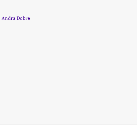
:
Andra Dobre