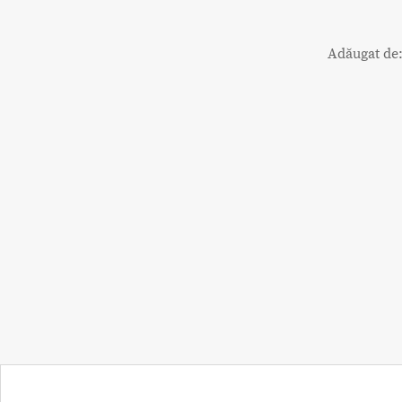
Adăugat de