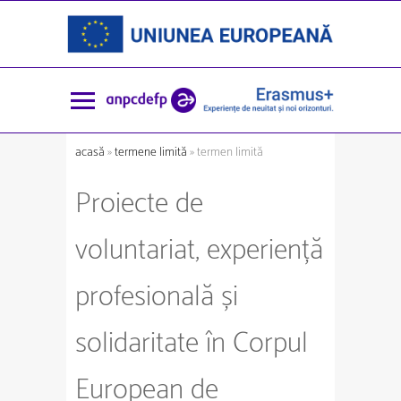
acasă
»
termene limită
» termen limită
Proiecte de
voluntariat, experiență
profesională și
solidaritate în Corpul
European de