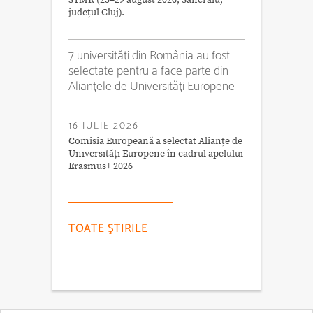
județul Cluj).
7 universități din România au fost
selectate pentru a face parte din
Alianțele de Universități Europene
16 IULIE 2026
Comisia Europeană a selectat Alianțe de
Universități Europene în cadrul apelului
Erasmus+ 2026
TOATE ŞTIRILE