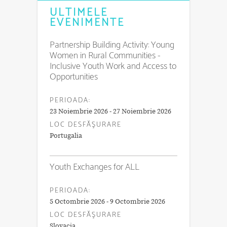
ULTIMELE
EVENIMENTE
Partnership Building Activity: Young
Women in Rural Communities -
Inclusive Youth Work and Access to
Opportunities
PERIOADA:
23 Noiembrie 2026 - 27 Noiembrie 2026
LOC DESFĂŞURARE
Portugalia
Youth Exchanges for ALL
PERIOADA:
5 Octombrie 2026 - 9 Octombrie 2026
LOC DESFĂŞURARE
Slovacia