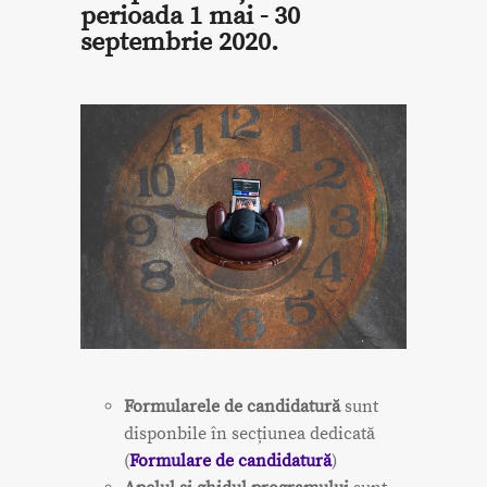
perioada 1 mai - 30
septembrie 2020.
Formularele de candidatură
sunt
disponbile în secțiunea dedicată
(
Formulare de candidatură
)