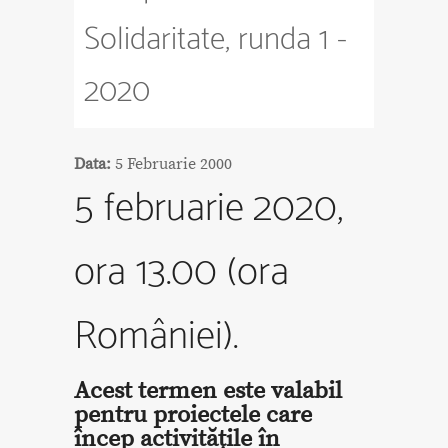
Solidaritate, runda 1 -
2020
Data:
5 Februarie 2000
5 februarie
2020,
ora 13.00 (ora
României).
Acest termen este valabil
pentru proiectele care
încep activitățile în