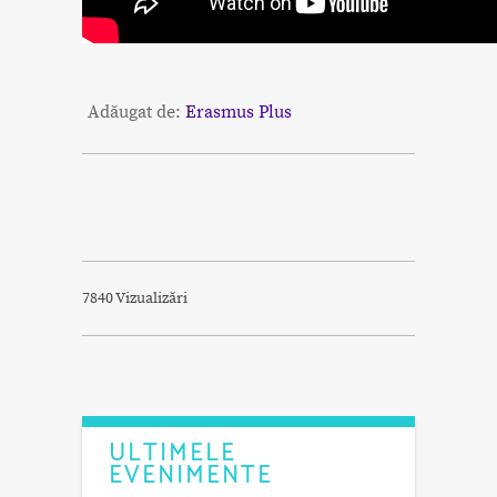
Adăugat de:
Erasmus Plus
7840 Vizualizări
ULTIMELE
EVENIMENTE