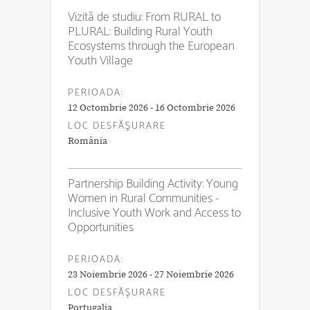
Vizită de studiu: From RURAL to
PLURAL: Building Rural Youth
Ecosystems through the European
Youth Village
PERIOADA:
12 Octombrie 2026 - 16 Octombrie 2026
LOC DESFĂŞURARE
România
Partnership Building Activity: Young
Women in Rural Communities -
Inclusive Youth Work and Access to
Opportunities
PERIOADA:
23 Noiembrie 2026 - 27 Noiembrie 2026
LOC DESFĂŞURARE
Portugalia