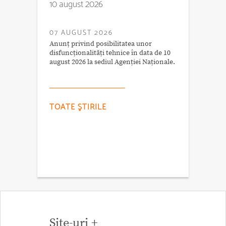
10 august 2026
07 AUGUST 2026
Anunț privind posibilitatea unor
disfuncționalități tehnice în data de 10
august 2026 la sediul Agenției Naționale.
TOATE ŞTIRILE
Site-uri +