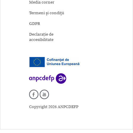
Media corner
Termeni şi condiţii
GDPR
Declarație de
accesibilitate
Copyright 2026 ANPCDEFP