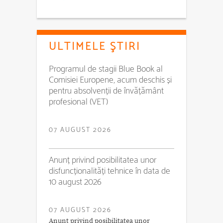
ULTIMELE ŞTIRI
Programul de stagii Blue Book al
Comisiei Europene, acum deschis și
pentru absolvenții de învățământ
profesional (VET)
07 AUGUST 2026
Anunț privind posibilitatea unor
disfuncționalități tehnice în data de
10 august 2026
07 AUGUST 2026
Anunț privind posibilitatea unor