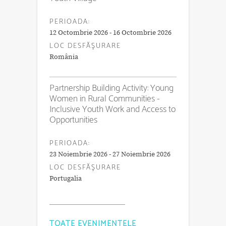
PERIOADA:
12 Octombrie 2026 - 16 Octombrie 2026
LOC DESFĂŞURARE
România
Partnership Building Activity: Young
Women in Rural Communities -
Inclusive Youth Work and Access to
Opportunities
PERIOADA:
23 Noiembrie 2026 - 27 Noiembrie 2026
LOC DESFĂŞURARE
Portugalia
TOATE EVENIMENTELE