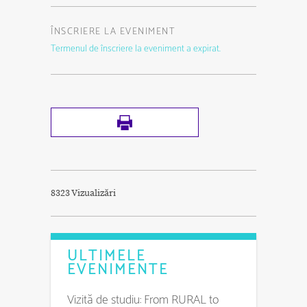
ÎNSCRIERE LA EVENIMENT
Termenul de înscriere la eveniment a expirat.
8323 Vizualizări
ULTIMELE
EVENIMENTE
Vizită de studiu: From RURAL to