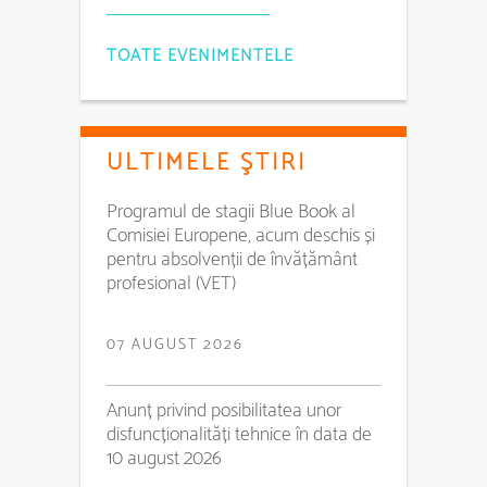
TOATE EVENIMENTELE
ULTIMELE ŞTIRI
Programul de stagii Blue Book al
Comisiei Europene, acum deschis și
pentru absolvenții de învățământ
profesional (VET)
07 AUGUST 2026
Anunț privind posibilitatea unor
disfuncționalități tehnice în data de
10 august 2026