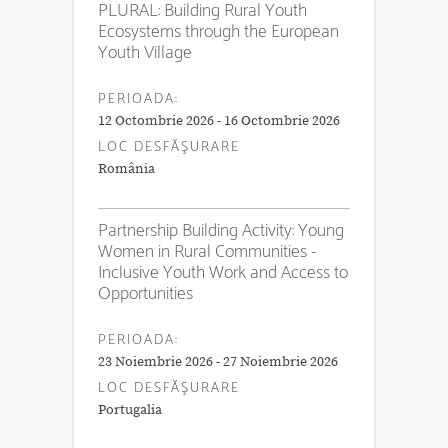
PLURAL: Building Rural Youth
Ecosystems through the European
Youth Village
PERIOADA:
12 Octombrie 2026 - 16 Octombrie 2026
LOC DESFĂŞURARE
România
Partnership Building Activity: Young
Women in Rural Communities -
Inclusive Youth Work and Access to
Opportunities
PERIOADA:
23 Noiembrie 2026 - 27 Noiembrie 2026
LOC DESFĂŞURARE
Portugalia