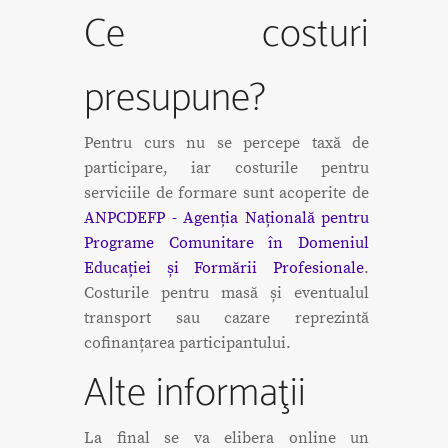
Ce costuri
presupune?
Pentru curs nu se percepe taxă de
participare, iar costurile pentru
serviciile de formare sunt acoperite de
ANPCDEFP - Agenția Națională pentru
Programe Comunitare în Domeniul
Educației și Formării Profesionale
.
Costurile pentru masă și eventualul
transport sau cazare reprezintă
cofinanțarea participantului.
Alte informaţii
La final se va elibera online un