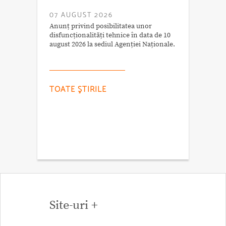
07 AUGUST 2026
Anunț privind posibilitatea unor
disfuncționalități tehnice în data de 10
august 2026 la sediul Agenției Naționale.
TOATE ŞTIRILE
Site-uri +