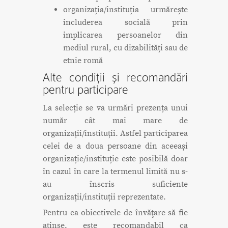
organizația/instituția urmărește
includerea socială prin
implicarea persoanelor din
mediul rural, cu dizabilități sau de
etnie romă
Alte condiții și recomandări
pentru participare
La selecție se va urmări prezența unui
număr cât mai mare de
organizații/instituții. Astfel participarea
celei de a doua persoane din aceeași
organizație/instituție este posibilă doar
în cazul în care la termenul limită nu s-
au înscris suficiente
organizații/instituții reprezentate.
Pentru ca obiectivele de învăţare să fie
atinse, este recomandabil ca