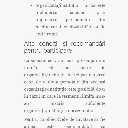
organizația/instituția urmărește
includerea socială prin
implicarea persoanelor din
mediul rural, cu dizabilități sau de
etnie romă
Alte condiții și recomandări
pentru participare
La selecție se va urmări prezența unui
număr cât mai mare de
organizații/instituții. Astfel participarea
celei de a doua persoane din aceeași
organizație/instituție este posibilă doar
în cazul în care la termenul limită nu s-
au înscris suficiente
organizații/instituții reprezentate.
Pentru ca obiectivele de învăţare să fie
atinse, este recomandabil ca