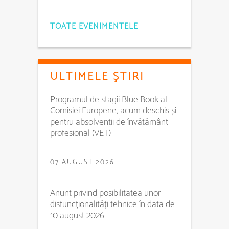
TOATE EVENIMENTELE
ULTIMELE ŞTIRI
Programul de stagii Blue Book al
Comisiei Europene, acum deschis și
pentru absolvenții de învățământ
profesional (VET)
07 AUGUST 2026
Anunț privind posibilitatea unor
disfuncționalități tehnice în data de
10 august 2026