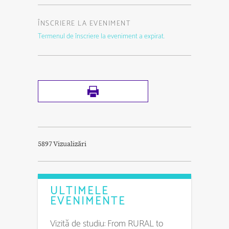
ÎNSCRIERE LA EVENIMENT
Termenul de înscriere la eveniment a expirat.
5897 Vizualizări
ULTIMELE
EVENIMENTE
Vizită de studiu: From RURAL to