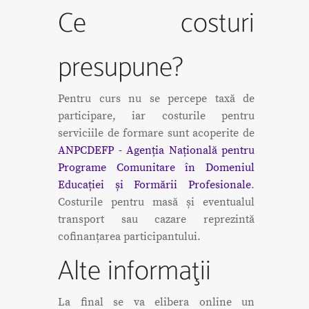
Ce costuri
presupune?
Pentru curs nu se percepe taxă de
participare, iar costurile pentru
serviciile de formare sunt acoperite de
ANPCDEFP - Agenția Națională pentru
Programe Comunitare în Domeniul
Educației și Formării Profesionale
.
Costurile pentru masă și eventualul
transport sau cazare reprezintă
cofinanțarea participantului.
Alte informaţii
La final se va elibera online un