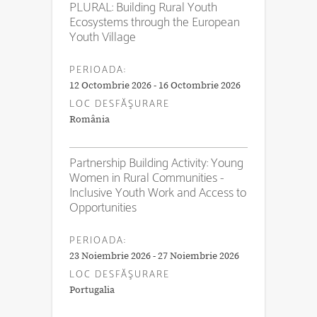
PLURAL: Building Rural Youth
Ecosystems through the European
Youth Village
PERIOADA:
12 Octombrie 2026 - 16 Octombrie 2026
LOC DESFĂŞURARE
România
Partnership Building Activity: Young
Women in Rural Communities -
Inclusive Youth Work and Access to
Opportunities
PERIOADA:
23 Noiembrie 2026 - 27 Noiembrie 2026
LOC DESFĂŞURARE
Portugalia