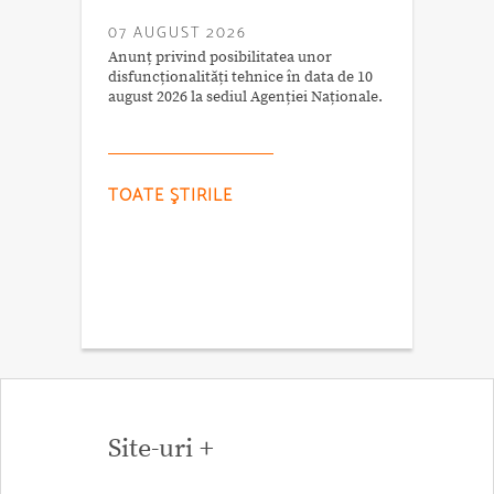
07 AUGUST 2026
Anunț privind posibilitatea unor
disfuncționalități tehnice în data de 10
august 2026 la sediul Agenției Naționale.
TOATE ŞTIRILE
Site-uri +