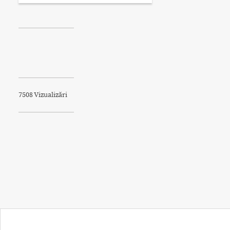
7508 Vizualizări