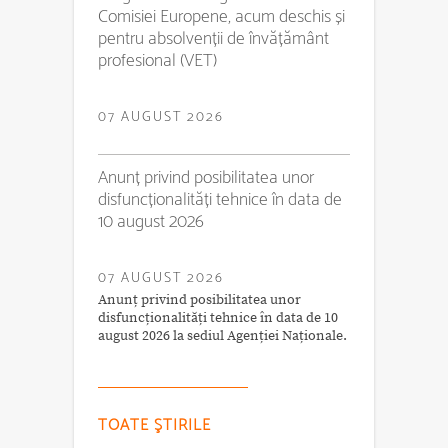
Comisiei Europene, acum deschis și
pentru absolvenții de învățământ
profesional (VET)
07 AUGUST 2026
Anunț privind posibilitatea unor
disfuncționalități tehnice în data de
10 august 2026
07 AUGUST 2026
Anunț privind posibilitatea unor
disfuncționalități tehnice în data de 10
august 2026 la sediul Agenției Naționale.
TOATE ŞTIRILE