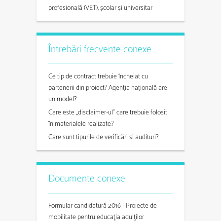
profesională (VET), școlar și universitar
Întrebări frecvente conexe
Ce tip de contract trebuie încheiat cu
partenerii din proiect? Agenţia naţională are
un model?
Care este ,,disclaimer-ul” care trebuie folosit
în materialele realizate?
Care sunt tipurile de verificări si audituri?
Documente conexe
Formular candidatură 2016 - Proiecte de
mobilitate pentru educaţia adulţilor