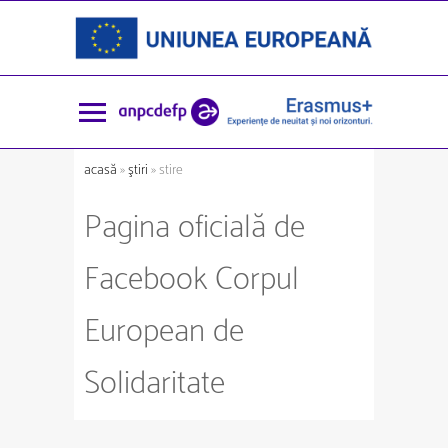
acasă
»
ştiri
» stire
Pagina oficială de
Facebook Corpul
European de
Solidaritate