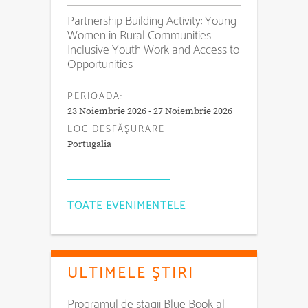
Partnership Building Activity: Young
Women in Rural Communities -
Inclusive Youth Work and Access to
Opportunities
PERIOADA:
23 Noiembrie 2026 - 27 Noiembrie 2026
LOC DESFĂŞURARE
Portugalia
TOATE EVENIMENTELE
ULTIMELE ŞTIRI
Programul de stagii Blue Book al