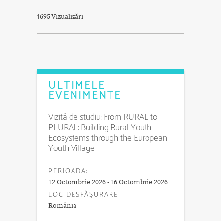
4695 Vizualizări
ULTIMELE
EVENIMENTE
Vizită de studiu: From RURAL to
PLURAL: Building Rural Youth
Ecosystems through the European
Youth Village
PERIOADA:
12 Octombrie 2026 - 16 Octombrie 2026
LOC DESFĂŞURARE
România