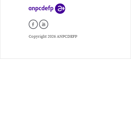
Copyright 2026 ANPCDEFP