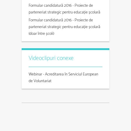
Formular candidatură 2016 - Proiecte de
parteneriat strategic pentru educație școlară
Formular candidatură 2016 - Proiecte de
parteneriat strategic pentru educație școlară
(doar între școli)
Videoclipuri conexe
Webinar - Acreditarea în Serviciul European
de Voluntariat