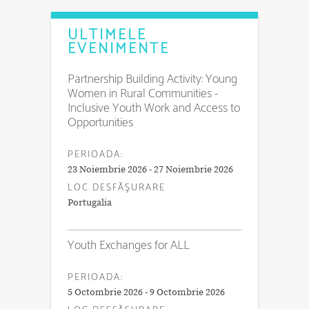
ULTIMELE
EVENIMENTE
Partnership Building Activity: Young
Women in Rural Communities -
Inclusive Youth Work and Access to
Opportunities
PERIOADA:
23 Noiembrie 2026 - 27 Noiembrie 2026
LOC DESFĂŞURARE
Portugalia
Youth Exchanges for ALL
PERIOADA:
5 Octombrie 2026 - 9 Octombrie 2026