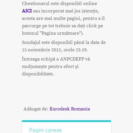
Chestionarul este disponibil online
AICI
sau încorporat mai jos (atenție,
acesta are mai multe pagini, pentru a îl
parcurge pe tot trebuie sa dați click pe
butonul "Pagina următoare").
Sondajul este disponibil până la data de
15 noiembrie 2015, orele 23.59.
Întreaga echipă a ANPCDEFP vă
mulțumește pentru efort și
disponibilitate.
Adăugat de:
Eurodesk Romania
Pagini conexe