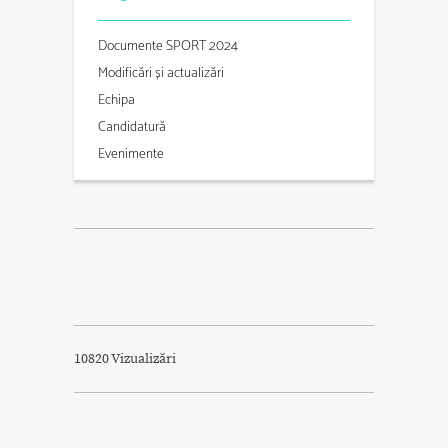
Documente SPORT 2024
Modificări și actualizări
Echipa
Candidatură
Evenimente
10820 Vizualizări