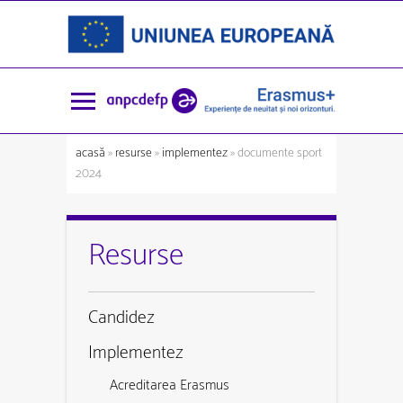
acasă
»
resurse
»
implementez
» documente sport
2024
Resurse
Candidez
Implementez
Acreditarea Erasmus