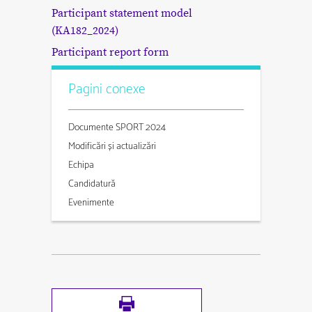
Participant statement model
(KA182_2024)
Participant report form
Pagini conexe
Documente SPORT 2024
Modificări și actualizări
Echipa
Candidatură
Evenimente