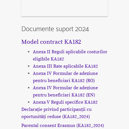
Documente suport 2024
Model contract KA182
Anexa II Reguli aplicabile costurilor
eligibile KA182
Anexa III Rate aplicabile KA182
Anexa IV Formular de adeziune
pentru beneficiari KA182 (RO)
Anexa IV Formular de adeziune
pentru beneficiari KA182 (EN)
Anexa V Reguli specifice KA182
Declarație privind participanții cu
oportunități reduse (KA182_2024)
Parental consent Erasmus (KA182_2024)