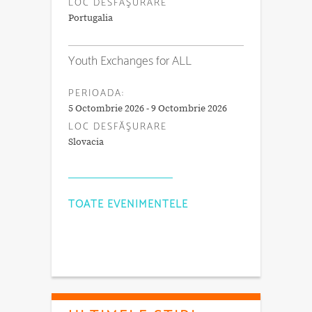
LOC DESFĂŞURARE
Portugalia
Youth Exchanges for ALL
PERIOADA:
5 Octombrie 2026 - 9 Octombrie 2026
LOC DESFĂŞURARE
Slovacia
TOATE EVENIMENTELE