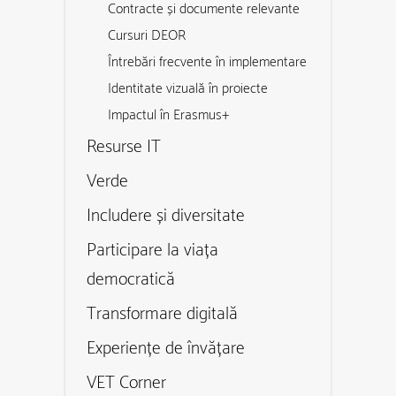
Contracte și documente relevante
Cursuri DEOR
Întrebări frecvente în implementare
Identitate vizuală în proiecte
Impactul în Erasmus+
Resurse IT
Verde
Includere și diversitate
Participare la viața
democratică
Transformare digitală
Experiențe de învățare
VET Corner