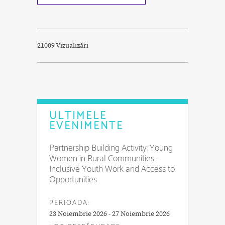
21009 Vizualizări
ULTIMELE
EVENIMENTE
Partnership Building Activity: Young
Women in Rural Communities -
Inclusive Youth Work and Access to
Opportunities
PERIOADA:
23 Noiembrie 2026 - 27 Noiembrie 2026