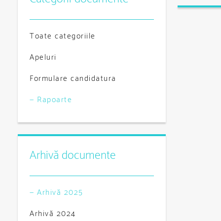
Toate categoriile
Apeluri
Formulare candidatura
— Rapoarte
Arhivă documente
— Arhivă 2025
Arhivă 2024