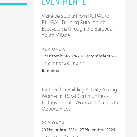
EVENIMENTE
Vizită de studiu: From RURAL to
PLURAL: Building Rural Youth
Ecosystems through the European
Youth Village
PERIOADA:
12 Octombrie 2026 - 16 Octombrie 2026
LOC DESFĂŞURARE
România
Partnership Building Activity: Young
Women in Rural Communities -
Inclusive Youth Work and Access to
Opportunities
PERIOADA:
23 Noiembrie 2026 - 27 Noiembrie 2026