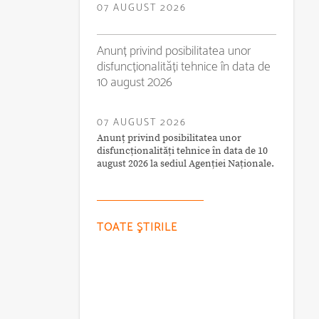
07 AUGUST 2026
Anunț privind posibilitatea unor
disfuncționalități tehnice în data de
10 august 2026
07 AUGUST 2026
Anunț privind posibilitatea unor
disfuncționalități tehnice în data de 10
august 2026 la sediul Agenției Naționale.
TOATE ŞTIRILE