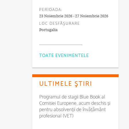
PERIOADA:
23 Noiembrie 2026 - 27 Noiembrie 2026
LOC DESFĂŞURARE
Portugalia
TOATE EVENIMENTELE
ULTIMELE ŞTIRI
Programul de stagii Blue Book al
Comisiei Europene, acum deschis și
pentru absolvenții de învățământ
profesional (VET)