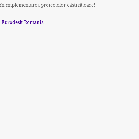
în implementarea proiectelor câștigătoare!
:
Eurodesk Romania