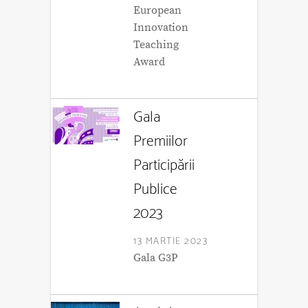
European
Innovation
Teaching
Award
Gala
Premiilor
Participării
Publice
2023
13 MARTIE 2023
Gala G3P