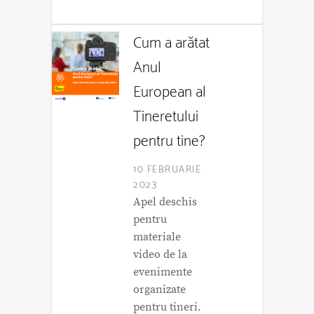
Cum a arătat
Anul
European al
Tineretului
pentru tine?
10 FEBRUARIE
2023
Apel deschis
pentru
materiale
video de la
evenimente
organizate
pentru tineri.