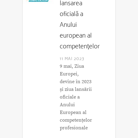
lansarea
oficială a
Anului
european al
competențelor
11 MAI 2023
9 mai, Ziua
Europei,
devine în 2023
și ziua lansării
oficiale a
Anului
European al
competențelor
profesionale